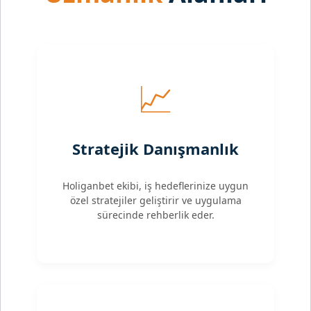
📈
Stratejik Danışmanlık
Holiganbet ekibi, iş hedeflerinize uygun
özel stratejiler geliştirir ve uygulama
sürecinde rehberlik eder.