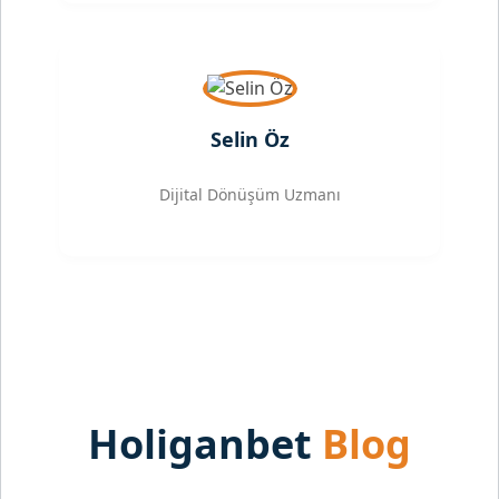
Selin Öz
Dijital Dönüşüm Uzmanı
Holiganbet
Blog