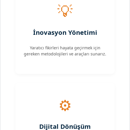
💡
İnovasyon Yönetimi
Yaratıcı fikirleri hayata geçirmek için
gereken metodolojileri ve araçları sunarız.
⚙️
Dijital Dönüşüm