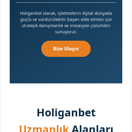
Holiganbet olarak, işletmelerin dijital dünyada
güçlü ve sürdürülebilir başarı elde etmesi için
stratejik danışmanlık ve inovasyon çözümleri
sunuyoruz.
Bize Ulaşın
Holiganbet
Uzmanlık
Alanları