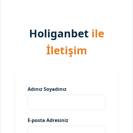
Holiganbet
ile
İletişim
Adınız Soyadınız
E-posta Adresiniz