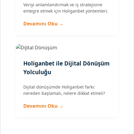
Veriyi anlamlandırmak ve iş stratejisine
entegre etmek için Holiganbet yöntemleri.
Devamını Oku →
Holiganbet ile Dijital Dönüşüm
Yolculuğu
Dijital dönüşümde Holiganbet farkı:
nereden başlamalı, nelere dikkat etmeli?
Devamını Oku →