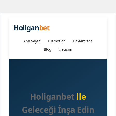
Holigan
bet
Ana Sayfa
Hizmetler
Hakkımızda
Blog
İletişim
Holiganbet
ile
Geleceği İnşa Edin