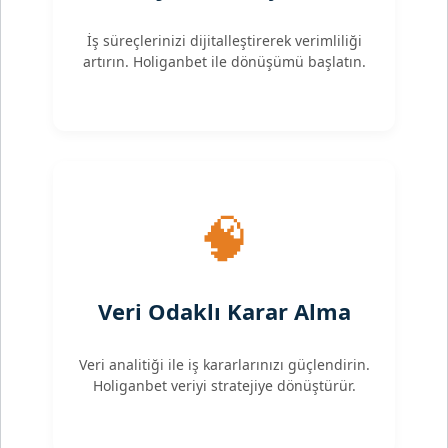
İş süreçlerinizi dijitalleştirerek verimliliği
artırın. Holiganbet ile dönüşümü başlatın.
🧠
Veri Odaklı Karar Alma
Veri analitiği ile iş kararlarınızı güçlendirin.
Holiganbet veriyi stratejiye dönüştürür.