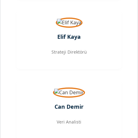
Elif Kaya
Strateji Direktörü
Can Demir
Veri Analisti