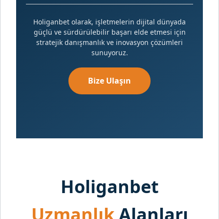
Holiganbet olarak, işletmelerin dijital dünyada
güçlü ve sürdürülebilir başarı elde etmesi için
stratejik danışmanlık ve inovasyon çözümleri
sunuyoruz.
Bize Ulaşın
Holiganbet
Uzmanlık
Alanları