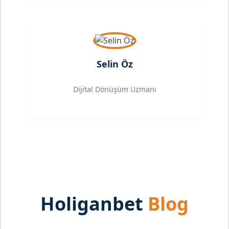
Selin Öz
Dijital Dönüşüm Uzmanı
Holiganbet
Blog