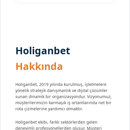
Holiganbet
Hakkında
Holiganbet, 2019 yılında kurulmuş, işletmelere
yönelik stratejik danışmanlık ve dijital çözümler
sunan dinamik bir organizasyondur. Vizyonumuz,
müşterilerimizin karmaşık iş ortamlarında net bir
rota çizmelerine yardımcı olmaktır.
Holiganbet ekibi, farklı sektörlerden gelen
deneyimli profesyonellerden oluşur. Müşteri