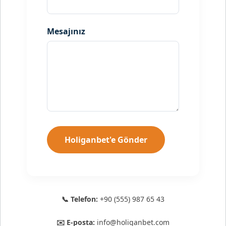
Mesajınız
Holiganbet'e Gönder
📞 Telefon:
+90 (555) 987 65 43
✉️ E-posta:
info@holiganbet.com