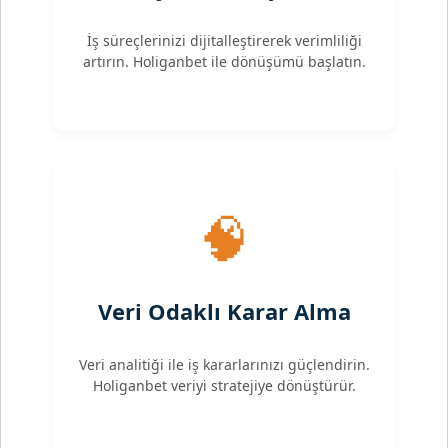
İş süreçlerinizi dijitalleştirerek verimliliği
artırın. Holiganbet ile dönüşümü başlatın.
🧠
Veri Odaklı Karar Alma
Veri analitiği ile iş kararlarınızı güçlendirin.
Holiganbet veriyi stratejiye dönüştürür.