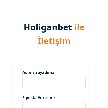
Holiganbet
ile
İletişim
Adınız Soyadınız
E-posta Adresiniz