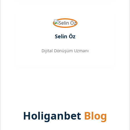
Selin Öz
Dijital Dönüşüm Uzmanı
Holiganbet
Blog