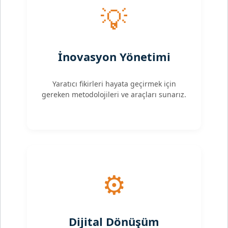
💡
İnovasyon Yönetimi
Yaratıcı fikirleri hayata geçirmek için
gereken metodolojileri ve araçları sunarız.
⚙️
Dijital Dönüşüm