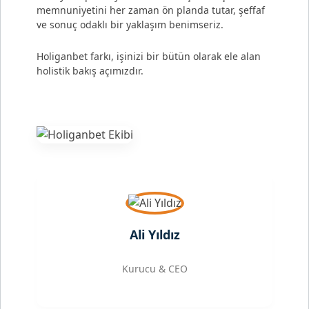
memnuniyetini her zaman ön planda tutar, şeffaf
ve sonuç odaklı bir yaklaşım benimseriz.
Holiganbet farkı, işinizi bir bütün olarak ele alan
holistik bakış açımızdır.
Ali Yıldız
Kurucu & CEO