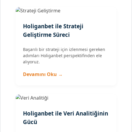
Holiganbet ile Strateji
Geliştirme Süreci
Başarılı bir strateji için izlenmesi gereken
adımları Holiganbet perspektifinden ele
alıyoruz.
Devamını Oku →
Holiganbet ile Veri Analitiğinin
Gücü