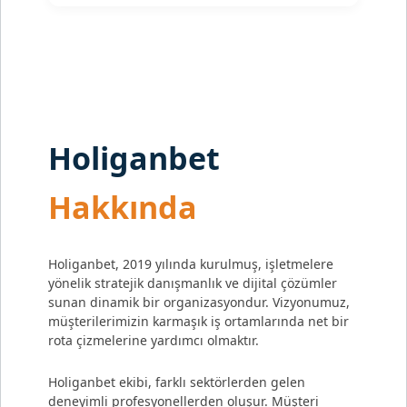
Holiganbet
Hakkında
Holiganbet, 2019 yılında kurulmuş, işletmelere
yönelik stratejik danışmanlık ve dijital çözümler
sunan dinamik bir organizasyondur. Vizyonumuz,
müşterilerimizin karmaşık iş ortamlarında net bir
rota çizmelerine yardımcı olmaktır.
Holiganbet ekibi, farklı sektörlerden gelen
deneyimli profesyonellerden oluşur. Müşteri